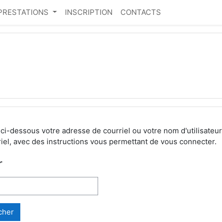
PRESTATIONS
INSCRIPTION
CONTACTS
ci-dessous votre adresse de courriel ou votre nom d'utilisateu
el, avec des instructions vous permettant de vous connecter.
r