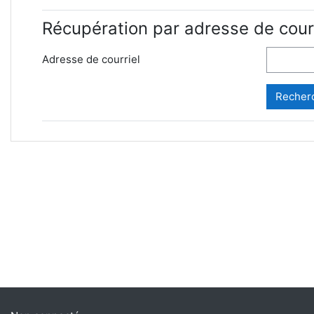
Récupération par adresse de courr
Adresse de courriel